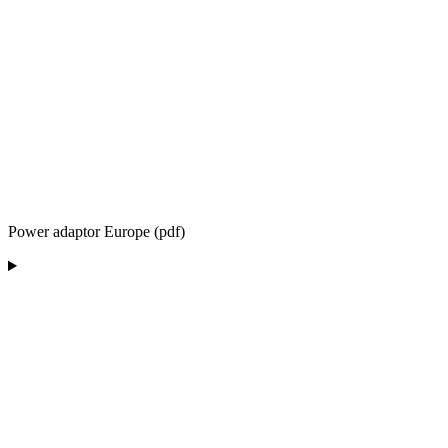
Power adaptor Europe (pdf)