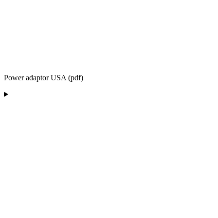
Power adaptor USA (pdf)