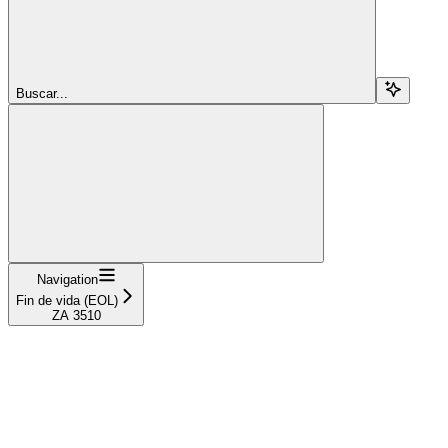
Buscar...
Navigation
Fin de vida (EOL)
ZA 3510