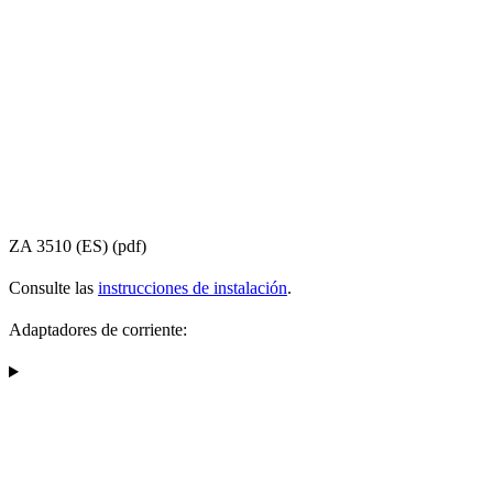
ZA 3510 (ES) (pdf)
Consulte las
instrucciones de instalación
.
Adaptadores de corriente: