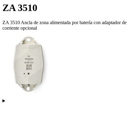
ZA 3510
ZA 3510 Ancla de zona alimentada por batería con adaptador de
corriente opcional