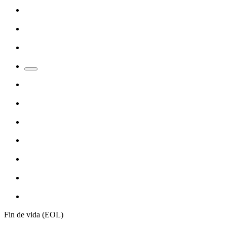
Fin de vida (EOL)