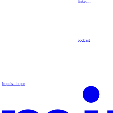
linkedin
podcast
Impulsado por