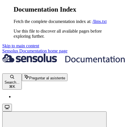
Documentation Index
Fetch the complete documentation index at:
/llms.txt
Use this file to discover all available pages before
exploring further.
Skip to main content
Sensolus Documentation
home page
Preguntar al asistente
Search...
⌘
K