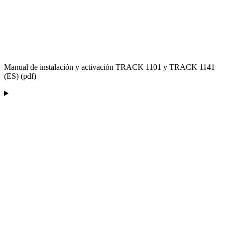
Manual de instalación y activación TRACK 1101 y TRACK 1141
(ES) (pdf)