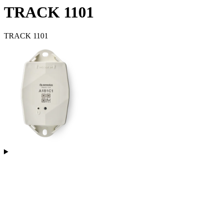
TRACK 1101
TRACK 1101