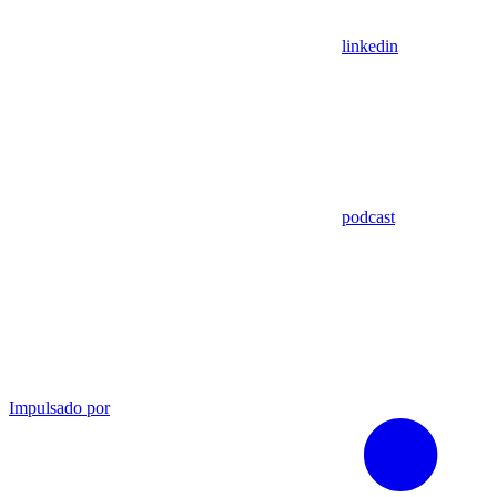
linkedin
podcast
Impulsado por