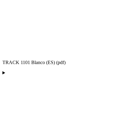
TRACK 1101 Blanco (ES) (pdf)