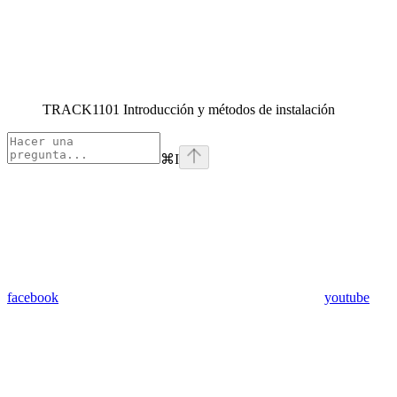
TRACK1101 Introducción y métodos de instalación
⌘
I
facebook
youtube