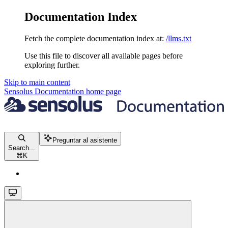
Documentation Index
Fetch the complete documentation index at:
/llms.txt
Use this file to discover all available pages before
exploring further.
Skip to main content
Sensolus Documentation
home page
Preguntar al asistente
Search...
⌘
K