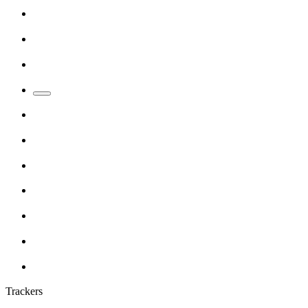
Trackers