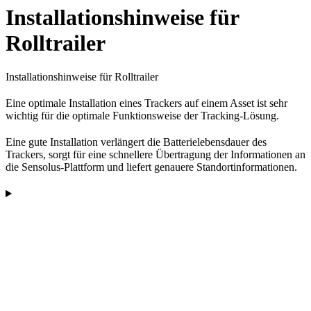
Installationshinweise für
Rolltrailer
Installationshinweise für Rolltrailer
Eine optimale Installation eines Trackers auf einem Asset ist sehr
wichtig für die optimale Funktionsweise der Tracking-Lösung.
Eine gute Installation verlängert die Batterielebensdauer des
Trackers, sorgt für eine schnellere Übertragung der Informationen an
die Sensolus-Plattform und liefert genauere Standortinformationen.