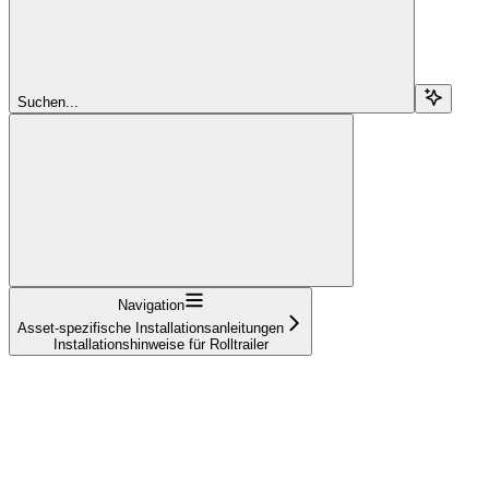
Suchen...
Navigation
Asset-spezifische Installationsanleitungen
Installationshinweise für Rolltrailer