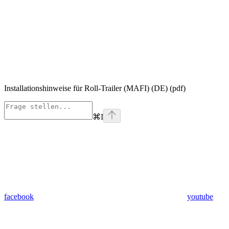
Installationshinweise für Roll-Trailer (MAFI) (DE) (pdf)
⌘
I
facebook
youtube