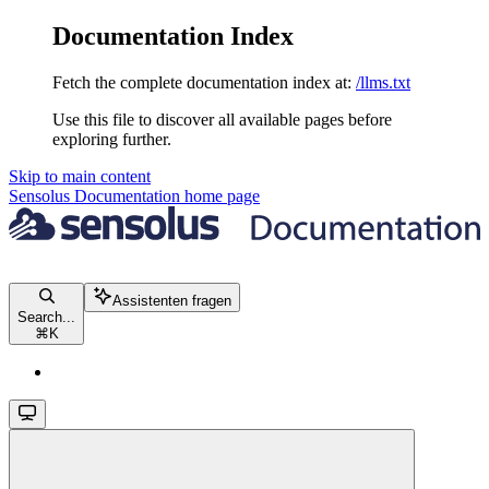
Documentation Index
Fetch the complete documentation index at:
/llms.txt
Use this file to discover all available pages before
exploring further.
Skip to main content
Sensolus Documentation
home page
Assistenten fragen
Search...
⌘
K