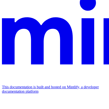
This documentation is built and hosted on Mintlify, a developer
documentation platform
Assistant