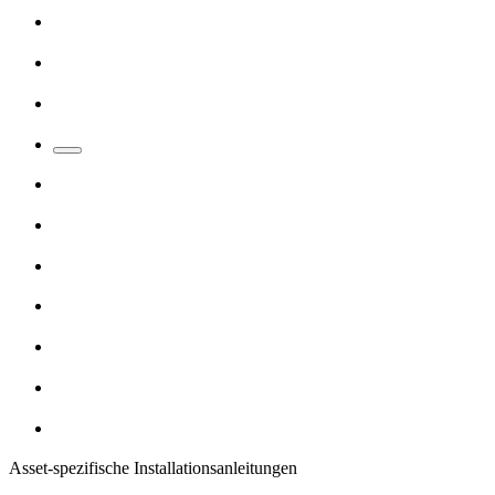
Asset-spezifische Installationsanleitungen