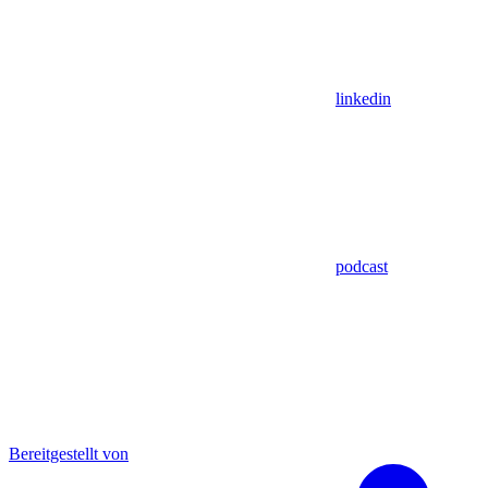
linkedin
podcast
Bereitgestellt von