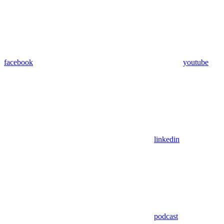
facebook
youtube
linkedin
podcast