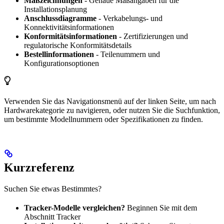
Maßzeichnungen
- Genaue Maßangaben für die
Installationsplanung
Anschlussdiagramme
- Verkabelungs- und
Konnektivitätsinformationen
Konformitätsinformationen
- Zertifizierungen und
regulatorische Konformitätsdetails
Bestellinformationen
- Teilenummern und
Konfigurationsoptionen
Verwenden Sie das Navigationsmenü auf der linken Seite, um nach
Hardwarekategorie zu navigieren, oder nutzen Sie die Suchfunktion,
um bestimmte Modellnummern oder Spezifikationen zu finden.
Kurzreferenz
Suchen Sie etwas Bestimmtes?
Tracker-Modelle vergleichen?
Beginnen Sie mit dem
Abschnitt Tracker