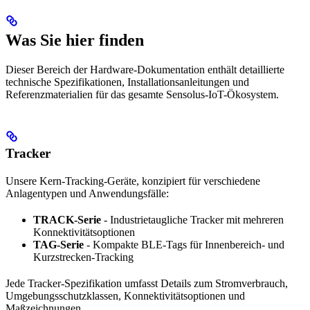
Was Sie hier finden
Dieser Bereich der Hardware-Dokumentation enthält detaillierte
technische Spezifikationen, Installationsanleitungen und
Referenzmaterialien für das gesamte Sensolus-IoT-Ökosystem.
Tracker
Unsere Kern-Tracking-Geräte, konzipiert für verschiedene
Anlagentypen und Anwendungsfälle:
TRACK-Serie
- Industrietaugliche Tracker mit mehreren
Konnektivitätsoptionen
TAG-Serie
- Kompakte BLE-Tags für Innenbereich- und
Kurzstrecken-Tracking
Jede Tracker-Spezifikation umfasst Details zum Stromverbrauch,
Umgebungsschutzklassen, Konnektivitätsoptionen und
Maßzeichnungen.