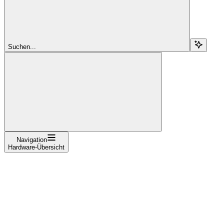
Suchen...
Navigation
Hardware-Übersicht