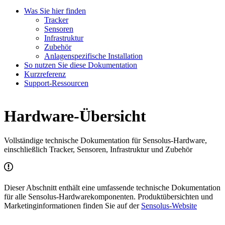
Was Sie hier finden
Tracker
Sensoren
Infrastruktur
Zubehör
Anlagenspezifische Installation
So nutzen Sie diese Dokumentation
Kurzreferenz
Support-Ressourcen
Hardware-Übersicht
Vollständige technische Dokumentation für Sensolus-Hardware,
einschließlich Tracker, Sensoren, Infrastruktur und Zubehör
Dieser Abschnitt enthält eine umfassende technische Dokumentation
für alle Sensolus-Hardwarekomponenten. Produktübersichten und
Marketinginformationen finden Sie auf der
Sensolus-Website