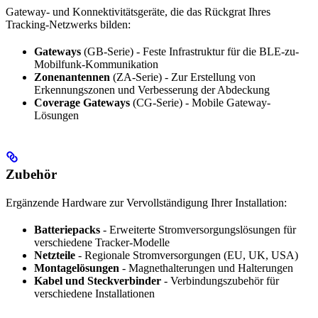
Gateway- und Konnektivitätsgeräte, die das Rückgrat Ihres
Tracking-Netzwerks bilden:
Gateways
(GB-Serie) - Feste Infrastruktur für die BLE-zu-
Mobilfunk-Kommunikation
Zonenantennen
(ZA-Serie) - Zur Erstellung von
Erkennungszonen und Verbesserung der Abdeckung
Coverage Gateways
(CG-Serie) - Mobile Gateway-
Lösungen
Zubehör
Ergänzende Hardware zur Vervollständigung Ihrer Installation:
Batteriepacks
- Erweiterte Stromversorgungslösungen für
verschiedene Tracker-Modelle
Netzteile
- Regionale Stromversorgungen (EU, UK, USA)
Montagelösungen
- Magnethalterungen und Halterungen
Kabel und Steckverbinder
- Verbindungszubehör für
verschiedene Installationen