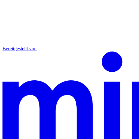
Bereitgestellt von