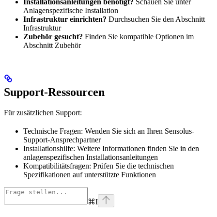
Installationsanleitungen benötigt?
Schauen Sie unter
Anlagenspezifische Installation
Infrastruktur einrichten?
Durchsuchen Sie den Abschnitt
Infrastruktur
Zubehör gesucht?
Finden Sie kompatible Optionen im
Abschnitt Zubehör
Support-Ressourcen
Für zusätzlichen Support:
Technische Fragen: Wenden Sie sich an Ihren Sensolus-
Support-Ansprechpartner
Installationshilfe: Weitere Informationen finden Sie in den
anlagenspezifischen Installationsanleitungen
Kompatibilitätsfragen: Prüfen Sie die technischen
Spezifikationen auf unterstützte Funktionen
⌘
I