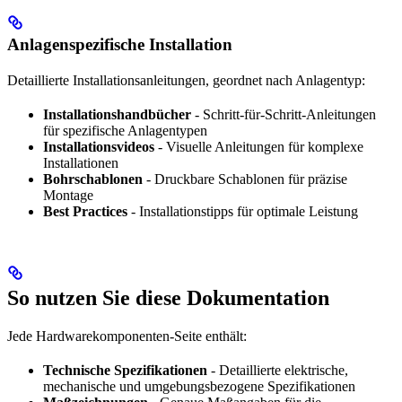
Anlagenspezifische Installation
Detaillierte Installationsanleitungen, geordnet nach Anlagentyp:
Installationshandbücher
- Schritt-für-Schritt-Anleitungen
für spezifische Anlagentypen
Installationsvideos
- Visuelle Anleitungen für komplexe
Installationen
Bohrschablonen
- Druckbare Schablonen für präzise
Montage
Best Practices
- Installationstipps für optimale Leistung
So nutzen Sie diese Dokumentation
Jede Hardwarekomponenten-Seite enthält:
Technische Spezifikationen
- Detaillierte elektrische,
mechanische und umgebungsbezogene Spezifikationen