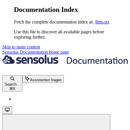
Documentation Index
Fetch the complete documentation index at:
/llms.txt
Use this file to discover all available pages before
exploring further.
Skip to main content
Sensolus Documentation
home page
Assistenten fragen
Search...
⌘
K