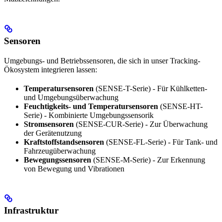
Sensoren
Umgebungs- und Betriebssensoren, die sich in unser Tracking-
Ökosystem integrieren lassen:
Temperatursensoren
(SENSE-T-Serie) - Für Kühlketten-
und Umgebungsüberwachung
Feuchtigkeits- und Temperatursensoren
(SENSE-HT-
Serie) - Kombinierte Umgebungssensorik
Stromsensoren
(SENSE-CUR-Serie) - Zur Überwachung
der Gerätenutzung
Kraftstoffstandsensoren
(SENSE-FL-Serie) - Für Tank- und
Fahrzeugüberwachung
Bewegungssensoren
(SENSE-M-Serie) - Zur Erkennung
von Bewegung und Vibrationen
Infrastruktur