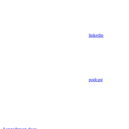
linkedin
podcast