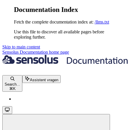
Documentation Index
Fetch the complete documentation index at:
/llms.txt
Use this file to discover all available pages before
exploring further.
Skip to main content
Sensolus Documentation
home page
Assistent vragen
Search...
⌘
K