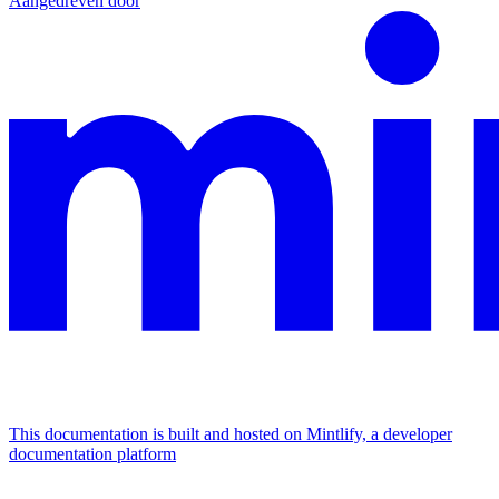
Aangedreven door
This documentation is built and hosted on Mintlify, a developer
documentation platform
Assistant