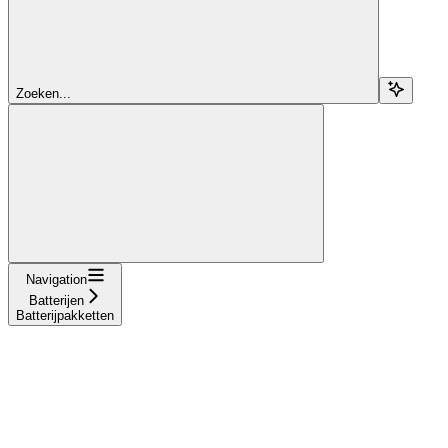
Zoeken...
Navigation
Batterijen
Batterijpakketten