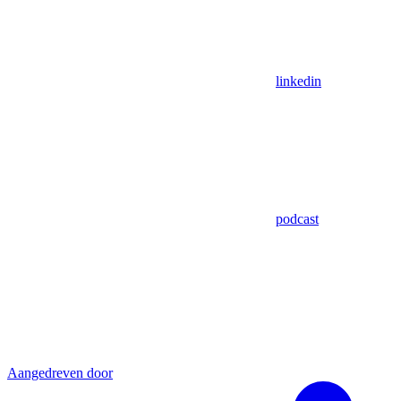
linkedin
podcast
Aangedreven door