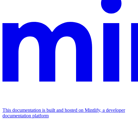
This documentation is built and hosted on Mintlify, a developer
documentation platform
Assistant