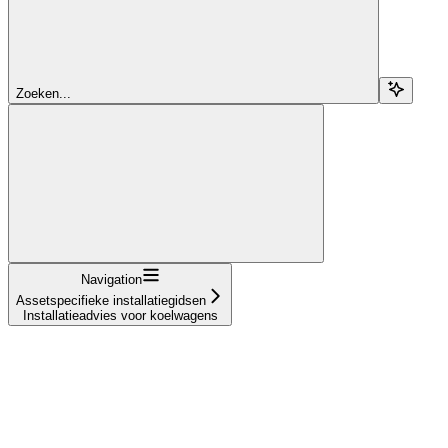
Zoeken...
Navigation
Assetspecifieke installatiegidsen
Installatieadvies voor koelwagens