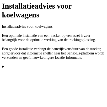
Installatieadvies voor
koelwagens
Installatieadvies voor koelwagens
Een optimale installatie van een tracker op een asset is zeer
belangrijk voor de optimale werking van de trackingoplossing.
Een goede installatie verlengt de batterijlevensduur van de tracker,
zorgt ervoor dat informatie sneller naar het Sensolus-platform wordt
verzonden en geeft nauwkeurigere locatie-informatie.