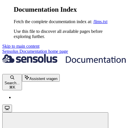
Documentation Index
Fetch the complete documentation index at:
/llms.txt
Use this file to discover all available pages before
exploring further.
Skip to main content
Sensolus Documentation
home page
Assistent vragen
Search...
⌘
K