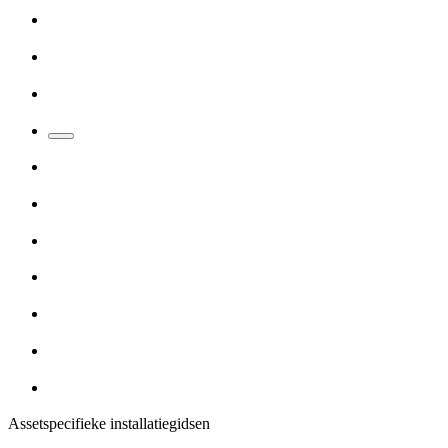
Assetspecifieke installatiegidsen