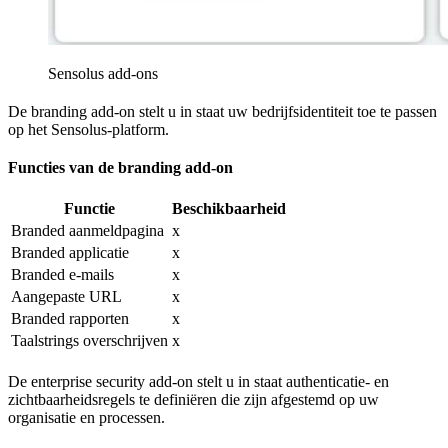
Sensolus add-ons
De branding add-on stelt u in staat uw bedrijfsidentiteit toe te passen
op het Sensolus-platform.
Functies van de branding add-on
Functie
Beschikbaarheid
Branded aanmeldpagina
x
Branded applicatie
x
Branded e-mails
x
Aangepaste URL
x
Branded rapporten
x
Taalstrings overschrijven
x
De enterprise security add-on stelt u in staat authenticatie- en
zichtbaarheidsregels te definiëren die zijn afgestemd op uw
organisatie en processen.