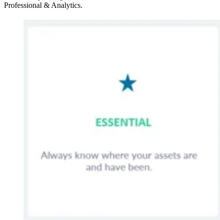
Professional & Analytics.