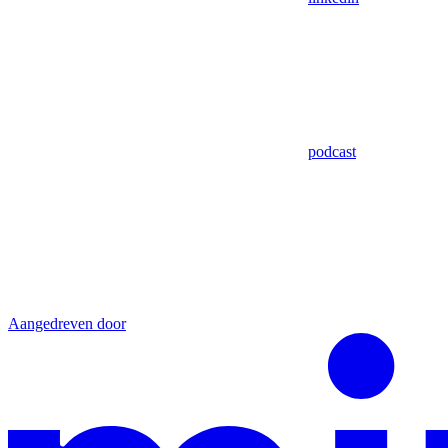
podcast
Aangedreven door