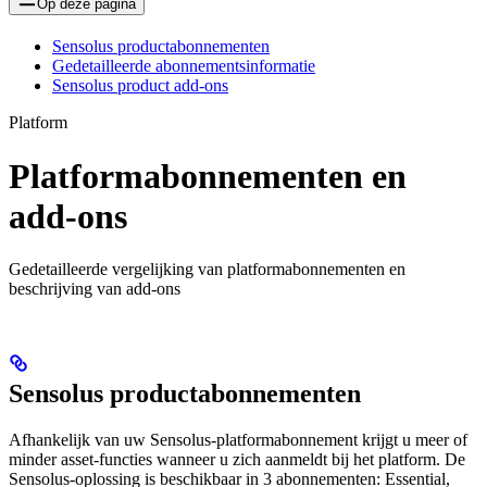
Op deze pagina
Sensolus productabonnementen
Gedetailleerde abonnementsinformatie
Sensolus product add-ons
Platform
Platformabonnementen en
add-ons
Gedetailleerde vergelijking van platformabonnementen en
beschrijving van add-ons
Sensolus productabonnementen
Afhankelijk van uw Sensolus-platformabonnement krijgt u meer of
minder asset-functies wanneer u zich aanmeldt bij het platform. De
Sensolus-oplossing is beschikbaar in 3 abonnementen: Essential,