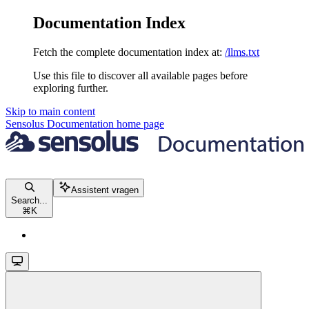
Documentation Index
Fetch the complete documentation index at:
/llms.txt
Use this file to discover all available pages before
exploring further.
Skip to main content
Sensolus Documentation
home page
Assistent vragen
Search...
⌘
K