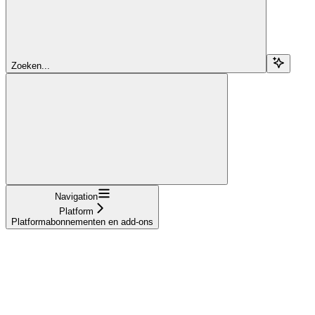
Zoeken...
Navigation
Platform
Platformabonnementen en add-ons